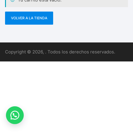
VOLVER A LA TIENDA
Copyright © 2026, . Todos los derechos reservados.